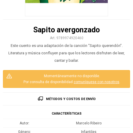
Sapito avergonzado
9789974920460
Este cuento es una adaptación de la canción “Sapito querendón”.
Literatura y música confluyen para que los lectores disfruten de leer,
cantar y bailar.
Momentáneamente no disponible.
Por consulta de disponibilidad
comuníquese con nosotros
.
MÉTODOS Y COSTOS DE ENVÍO
CARACTERÍSTICAS
Autor
Marcelo Ribeiro
Género
Infantiles