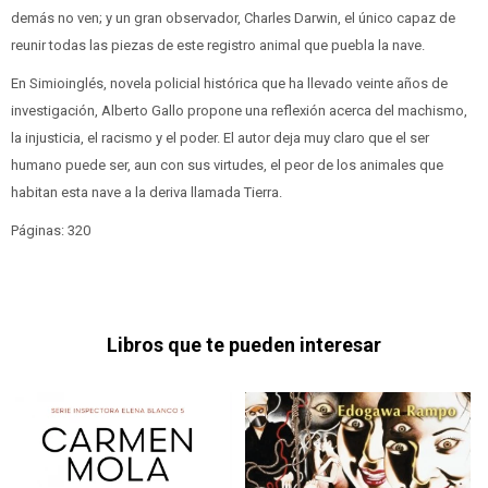
demás no ven; y un gran observador, Charles Darwin, el único capaz de
reunir todas las piezas de este registro animal que puebla la nave.
En Simioinglés, novela policial histórica que ha llevado veinte años de
investigación, Alberto Gallo propone una reflexión acerca del machismo,
la injusticia, el racismo y el poder. El autor deja muy claro que el ser
humano puede ser, aun con sus virtudes, el peor de los animales que
habitan esta nave a la deriva llamada Tierra.
Páginas: 320
Libros que te pueden interesar