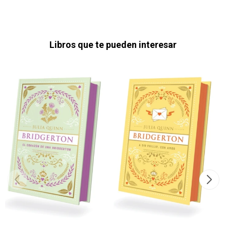
Libros que te pueden interesar