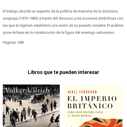
El trabajo aborda un aspecto de la política de memoria de la dictadura
uruguaya (1973-1985) a través del discurso y las acciones simbólicas con
las que el régimen estableció una visión de su pasado reciente. El análisis
pone énfasis en la construcción de la figura del enemigo subversivo.
Páginas: 288
Libros que te pueden interesar