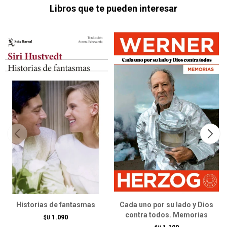
Libros que te pueden interesar
Historias de fantasmas
Cada uno por su lado y Dios
contra todos. Memorias
1.090
$U