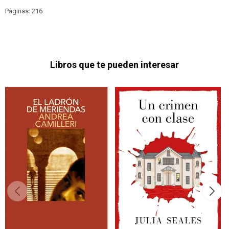
Páginas: 216
Libros que te pueden interesar