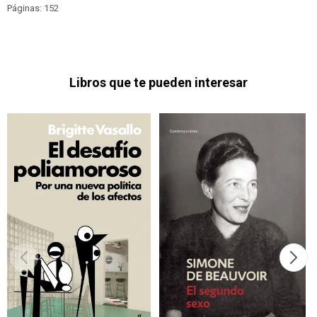
Páginas: 152
Libros que te pueden interesar