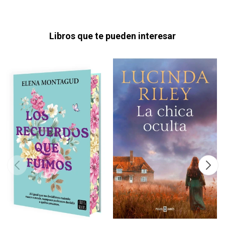
Libros que te pueden interesar