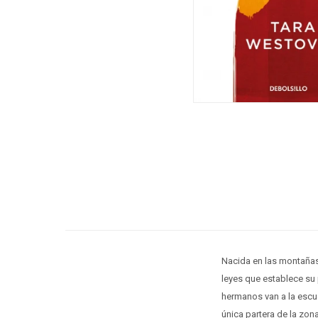
Nacida en las montañas
leyes que establece su 
hermanos van a la escu
única partera de la zona