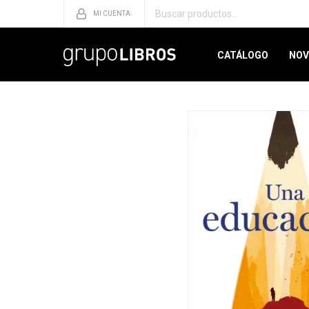
CATÁLOGO
NOV