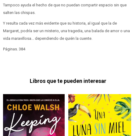
Tampoco ayuda el hecho de que no puedan compartir espacio sin que
salten las chispas.
Y resulta cada vez más evidente que su historia, al igual que la de
Margaret, podría ser un misterio, una tragedia, una balada de amor o una
vida maravillosa... dependiendo de quién la cuente.
Páginas. 384
Libros que te pueden interesar