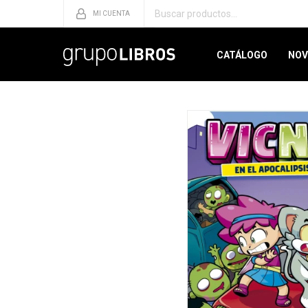
CATÁLOGO
NOV