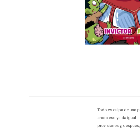
Todo es culpa de una p
ahora eso ya da igual…
provisiones y, después