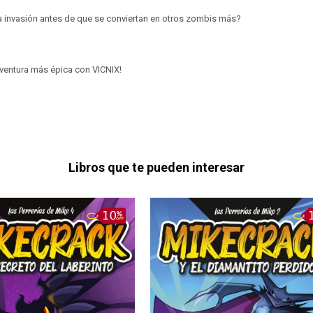
a invasión antes de que se conviertan en otros zombis más?
 aventura más épica con VICNIX!
Libros que te pueden interesar