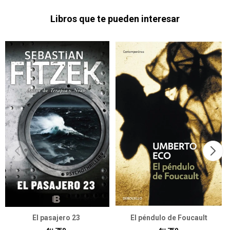
Libros que te pueden interesar
El pasajero 23
El péndulo de Foucault