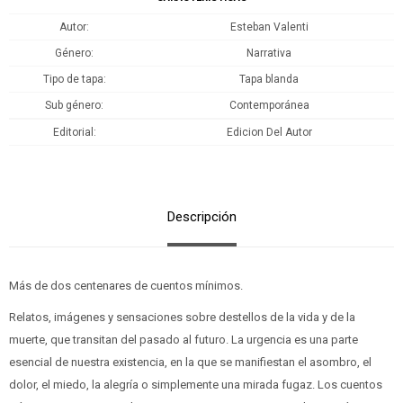
Autor
Esteban Valenti
Género
Narrativa
Tipo de tapa
Tapa blanda
Sub género
Contemporánea
Editorial
Edicion Del Autor
Descripción
Más de dos centenares de cuentos mínimos.
Relatos, imágenes y sensaciones sobre destellos de la vida y de la
muerte, que transitan del pasado al futuro. La urgencia es una parte
esencial de nuestra existencia, en la que se manifiestan el asombro, el
dolor, el miedo, la alegría o simplemente una mirada fugaz. Los cuentos