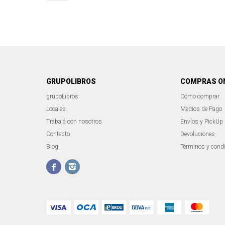
GRUPOLIBROS
COMPRAS O
grupoLibros
Cómo comprar
Locales
Medios de Pago
Trabajá con nosotros
Envíos y PickUp
Contacto
Devoluciones
Blog
Términos y cond

