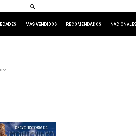
EDADES
MÁS VENDIDOS
RECOMENDADOS
NACIONALE
ltros