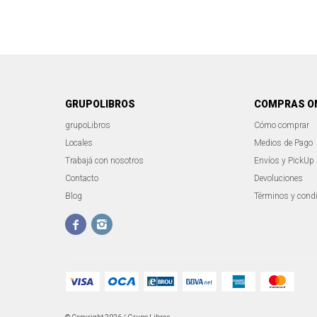
GRUPOLIBROS
COMPRAS O
grupoLibros
Cómo comprar
Locales
Medios de Pago
Trabajá con nosotros
Envíos y PickUp
Contacto
Devoluciones
Blog
Términos y cond

