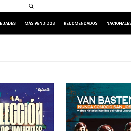
EDADES
MÁS VENDIDOS
RECOMENDADOS
NACIONALE