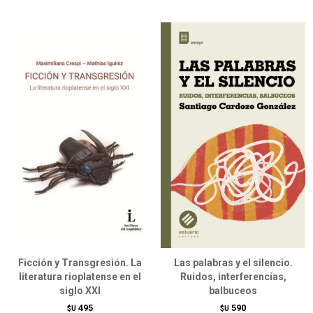
Ficción y Transgresión. La
Las palabras y el silencio.
literatura rioplatense en el
Ruidos, interferencias,
siglo XXI
balbuceos
495
590
$U
$U