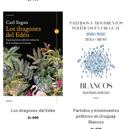
Los dragones del Edén
Partidos y movimientos
políticos en Uruguay.
690
$U
Blancos