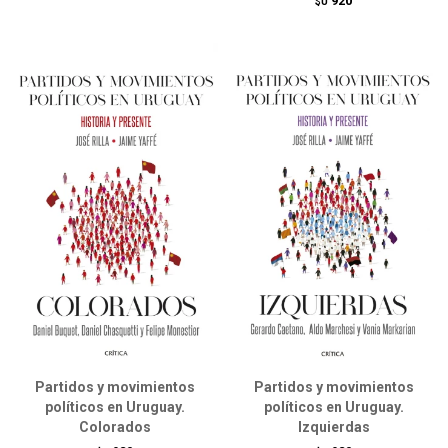
920
$U
Partidos y movimientos
Partidos y movimientos
políticos en Uruguay.
políticos en Uruguay.
Colorados
Izquierdas