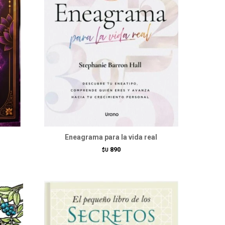
Eneagrama para la vida real
890
$U