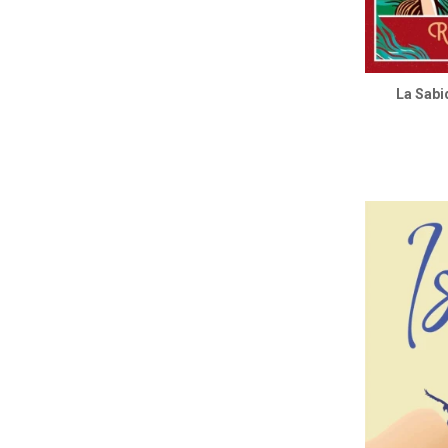
La Sabi