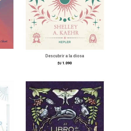
Descubrir a la diosa
1.090
$U