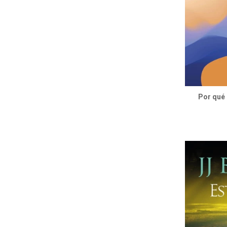
Por qué 