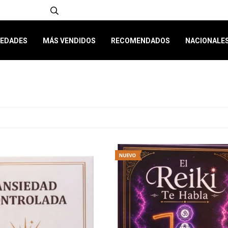
EDADES
MÁS VENDIDOS
RECOMENDADOS
NACIONALE