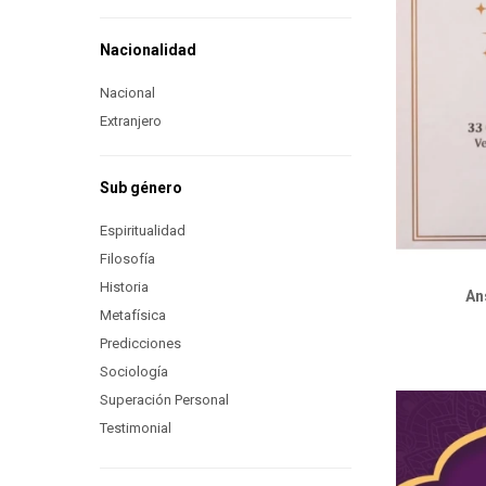
Nacionalidad
Nacional
Extranjero
Sub género
Espiritualidad
Filosofía
Historia
An
Metafísica
Predicciones
Sociología
Superación Personal
Testimonial