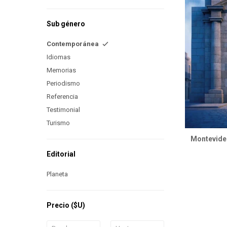
Sub género
Contemporánea
Idiomas
Memorias
Periodismo
Referencia
Testimonial
Turismo
Montevide
Editorial
Planeta
Precio
($U)