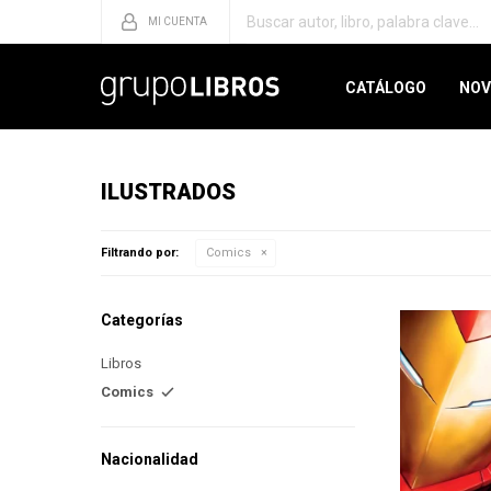
CATÁLOGO
NOV
ILUSTRADOS
Filtrando por:
Comics
Categorías
Libros
Comics
Nacionalidad