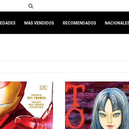
EDADES
MÁS VENDIDOS
RECOMENDADOS
NACIONALE