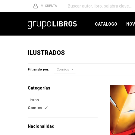
CATÁLOGO
NOV
ILUSTRADOS
Filtrando por:
Comics
Categorías
Libros
Comics
Nacionalidad