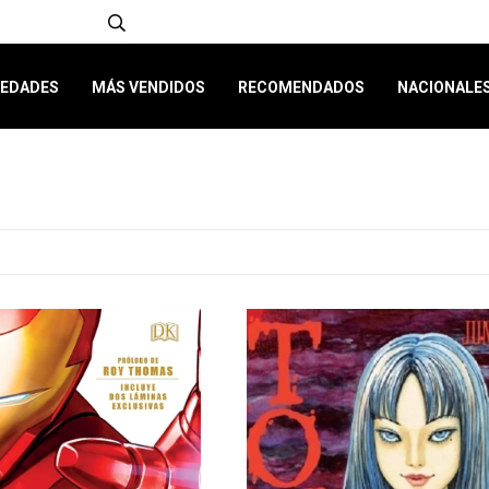
EDADES
MÁS VENDIDOS
RECOMENDADOS
NACIONALE