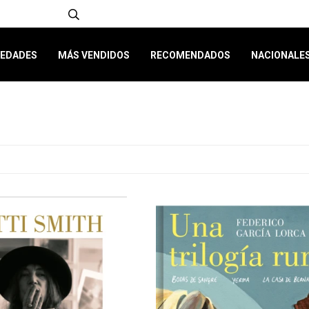
EDADES
MÁS VENDIDOS
RECOMENDADOS
NACIONALE