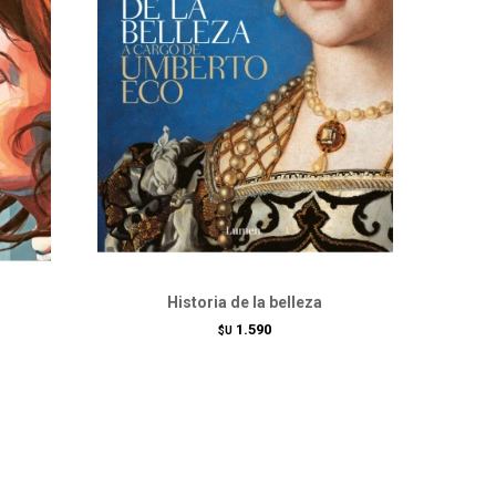
Historia de la belleza
1.590
$U