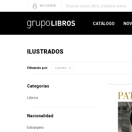
CATÁLOGO
NOV
ILUSTRADOS
Filtrando por:
Lumen
Categorías
Libros
Nacionalidad
Extranjero