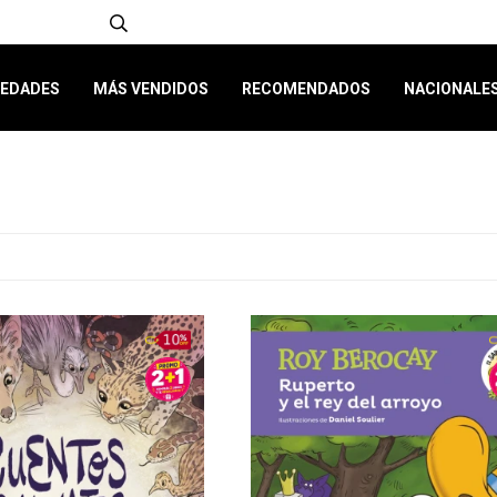
EDADES
MÁS VENDIDOS
RECOMENDADOS
NACIONALE