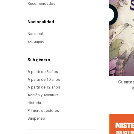
Recomendados
Nacionalidad
Nacional
Extranjero
Sub género
A partir de 8 años
A partir de 10 años
Cuentos
A partir de 12 años
Acción y Aventura
Historia
Primeros Lectores
Suspenso