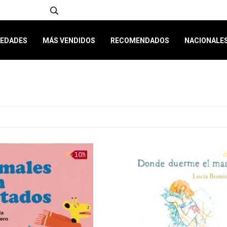
EDADES
MÁS VENDIDOS
RECOMENDADOS
NACIONALE