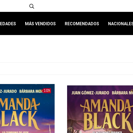
EDADES
MÁS VENDIDOS
RECOMENDADOS
NACIONALE