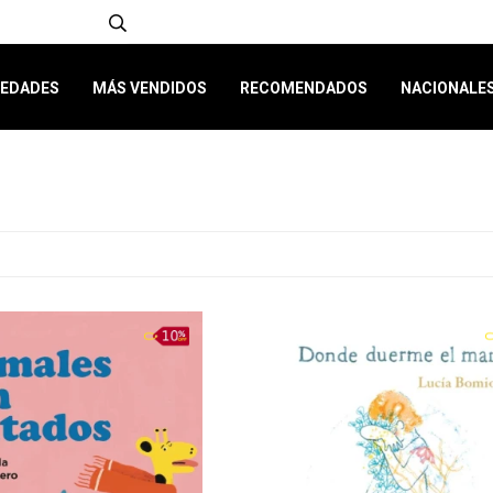
EDADES
MÁS VENDIDOS
RECOMENDADOS
NACIONALE