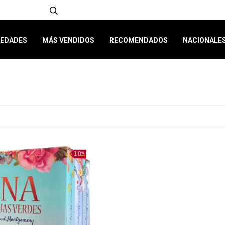
EDADES
MÁS VENDIDOS
RECOMENDADOS
NACIONALE