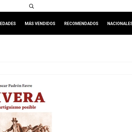
EDADES
MÁS VENDIDOS
RECOMENDADOS
NACIONALE