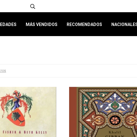
EDADES
MÁS VENDIDOS
RECOMENDADOS
NACIONALE
ltros