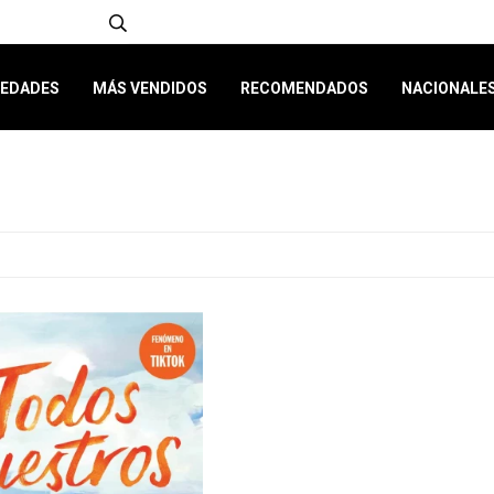
EDADES
MÁS VENDIDOS
RECOMENDADOS
NACIONALE