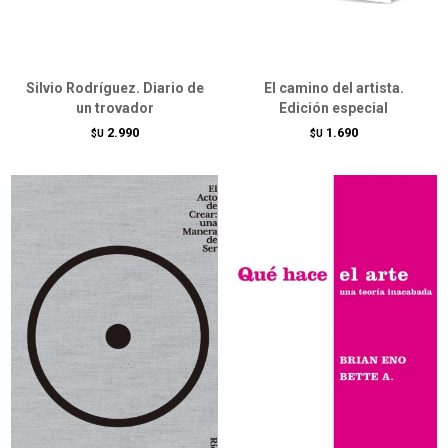
Silvio Rodríguez. Diario de
El camino del artista.
un trovador
Edición especial
2.990
1.690
$U
$U