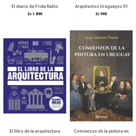
El diario de Frida Kahlo
Arquitectos Uruguayos 01
1.890
990
$U
$U
El libro de la arquitectura
Comienzos de la pintura en