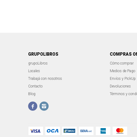
GRUPOLIBROS
COMPRAS O
grupoLibros
Cómo comprar
Locales
Medios de Pago
Trabajá con nosotros
Envíos y PickUp
Contacto
Devoluciones
Blog
Términos y cond

