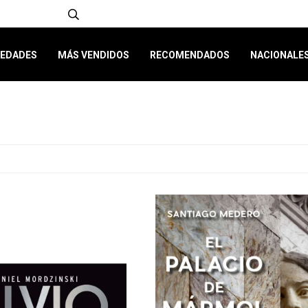
EDADES
MÁS VENDIDOS
RECOMENDADOS
NACIONALE