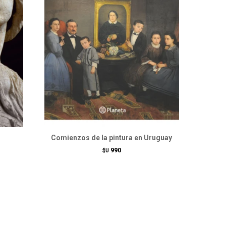
Comienzos de la pintura en Uruguay
990
$U