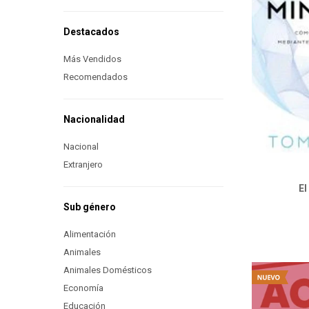
Destacados
Más Vendidos
Recomendados
Nacionalidad
Nacional
Extranjero
El
Sub género
Alimentación
Animales
Animales Domésticos
Economía
Educación