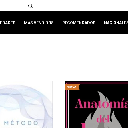
EDADES
MÁS VENDIDOS
RECOMENDADOS
NACIONALE