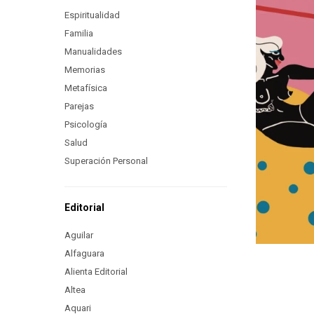
Espiritualidad
Familia
Manualidades
Memorias
Metafísica
Parejas
Psicología
Salud
Superación Personal
Editorial
Aguilar
Alfaguara
Alienta Editorial
Altea
Aquari