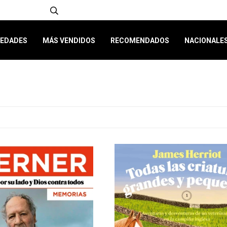
EDADES
MÁS VENDIDOS
RECOMENDADOS
NACIONALE