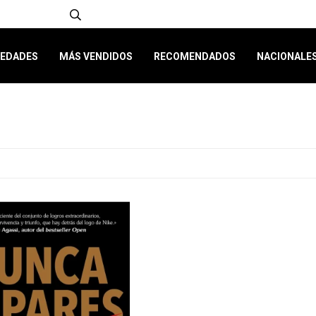
EDADES
MÁS VENDIDOS
RECOMENDADOS
NACIONALE