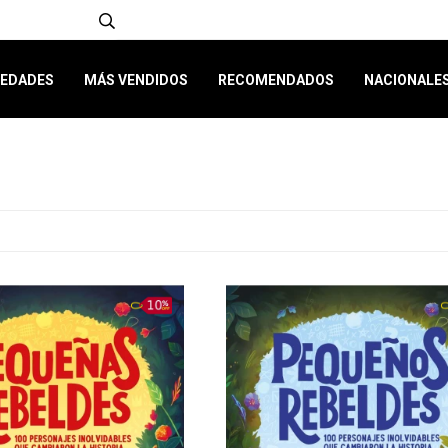
EDADES
MÁS VENDIDOS
RECOMENDADOS
NACIONALE