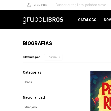
CATÁLOGO
NOV
BIOGRAFÍAS
Filtrando por:
Destino
Categorías
Libros
Nacionalidad
Extranjero