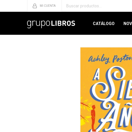
CATÁLOGO
NOV