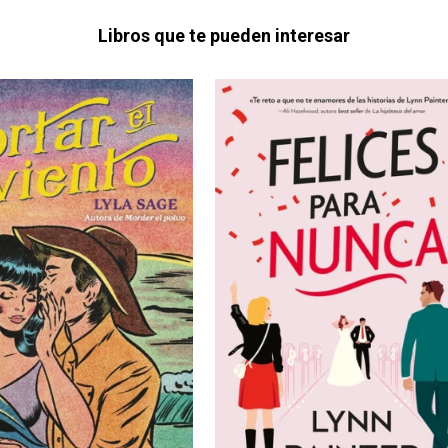
Libros que te pueden interesar