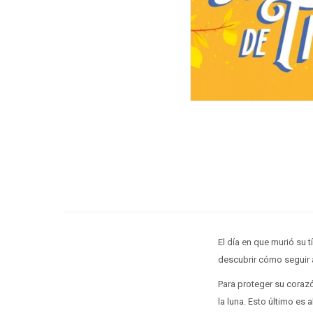
El día en que murió su
descubrir cómo seguir 
Para proteger su corazó
la luna. Esto último es