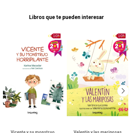
Libros que te pueden interesar
Vicente y su monstruo
Valentín y las mariposas