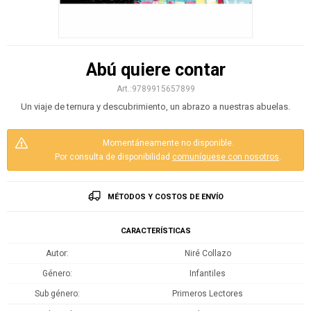
Abú quiere contar
9789915657899
Un viaje de ternura y descubrimiento, un abrazo a nuestras abuelas.
Momentáneamente no disponible.
Por consulta de disponibilidad
comuníquese con nosotros
.
MÉTODOS Y COSTOS DE ENVÍO
CARACTERÍSTICAS
Autor
Niré Collazo
Género
Infantiles
Sub género
Primeros Lectores