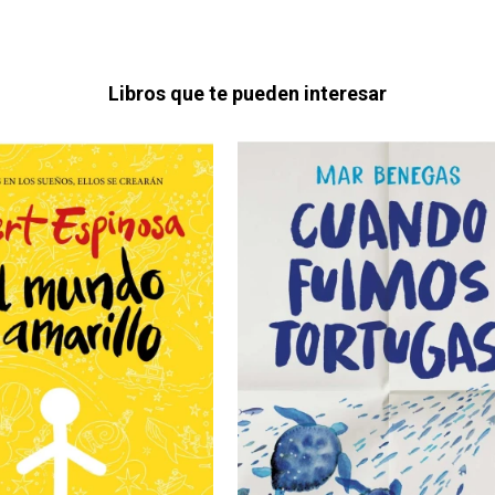
Libros que te pueden interesar