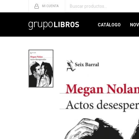
CATÁLOGO
NOV