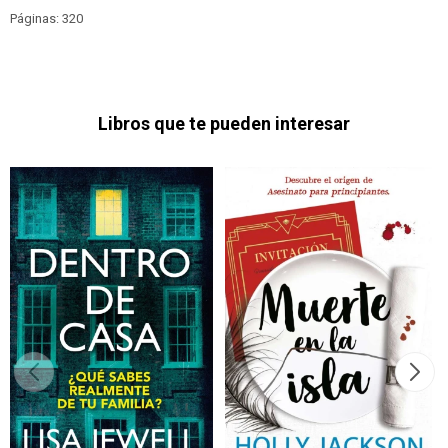
Páginas: 320
Libros que te pueden interesar