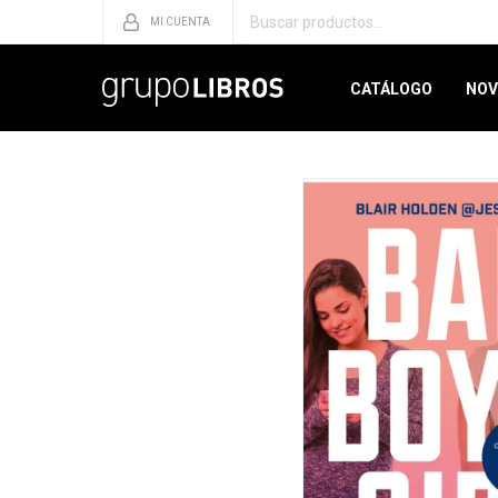
CATÁLOGO
NOV