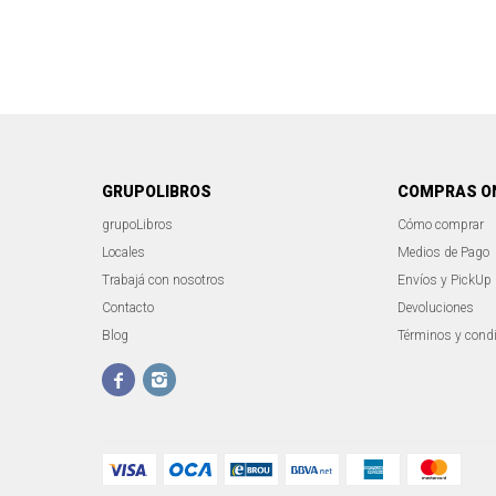
GRUPOLIBROS
COMPRAS O
grupoLibros
Cómo comprar
Locales
Medios de Pago
Trabajá con nosotros
Envíos y PickUp
Contacto
Devoluciones
Blog
Términos y cond

