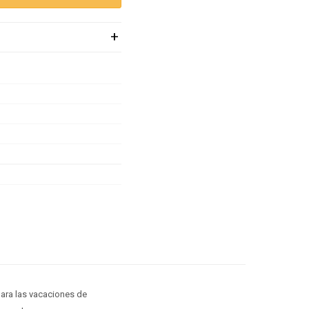
para las vacaciones de