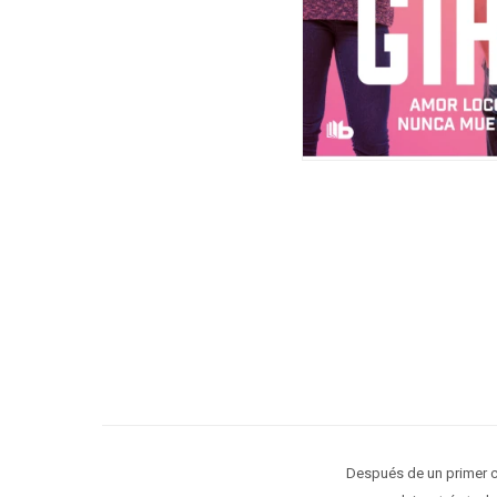
Después de un primer c