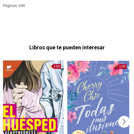
Páginas: 640
Libros que te pueden interesar