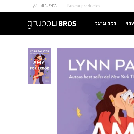
CATÁLOGO
NOV