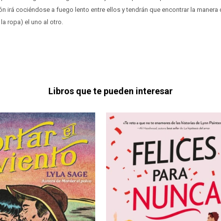
ón irá cociéndose a fuego lento entre ellos y tendrán que encontrar la manera d
la ropa) el uno al otro.
Libros que te pueden interesar