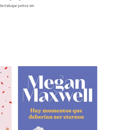
e trabajar juntos sin