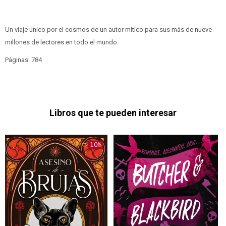
Un viaje único por el cosmos de un autor mítico para sus más de nueve
millones de lectores en todo el mundo.
Páginas: 784
Libros que te pueden interesar