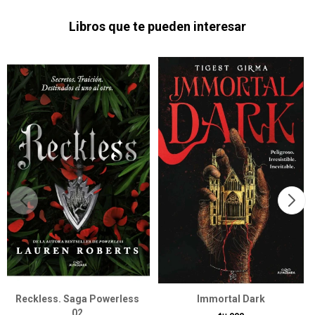
Libros que te pueden interesar
Reckless. Saga Powerless
Immortal Dark
02