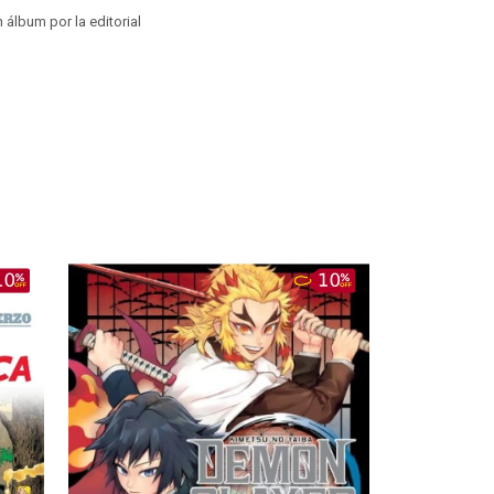
álbum por la editorial