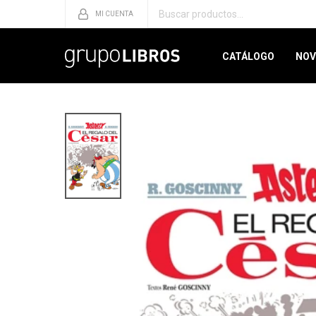
CATÁLOGO
NOV