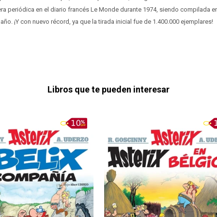
ra periódica en el diario francés Le Monde durante 1974, siendo compilada en 
o. ¡Y con nuevo récord, ya que la tirada inicial fue de 1.400.000 ejemplares!
Libros que te pueden interesar