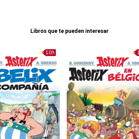
Libros que te pueden interesar