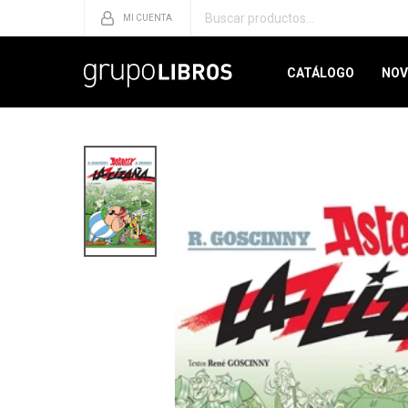
CATÁLOGO
NOV