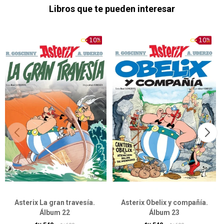
Libros que te pueden interesar
Asterix La gran travesía.
Asterix Obelix y compañía.
Álbum 22
Álbum 23