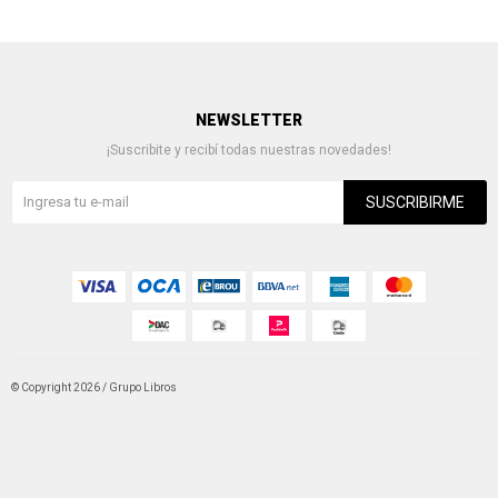
NEWSLETTER
¡Suscribite y recibí todas nuestras novedades!
SUSCRIBIRME
© Copyright 2026 / Grupo Libros